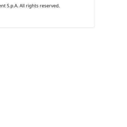
t S.p.A. All rights reserved.