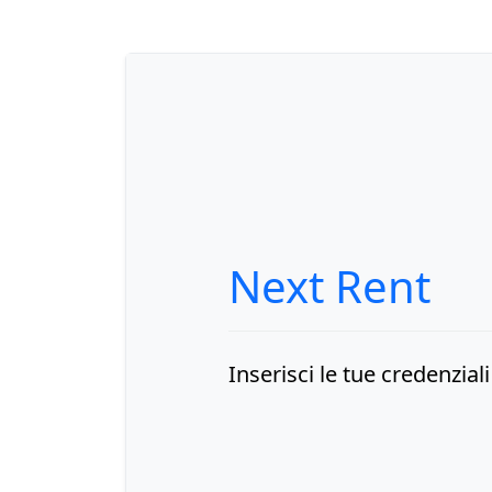
Next Rent
Inserisci le tue credenzial