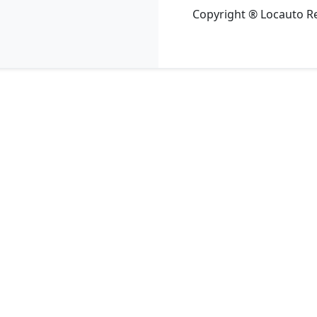
Copyright ® Locauto Ren